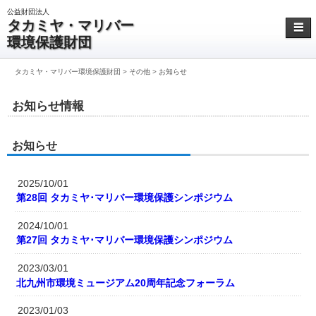
公益財団法人
タカミヤ・マリバー
☰
環境保護財団
タカミヤ・マリバー環境保護財団
>
その他
>
お知らせ
お知らせ情報
お知らせ
2025/10/01
第28回 タカミヤ･マリバー環境保護シンポジウム
2024/10/01
第27回 タカミヤ･マリバー環境保護シンポジウム
2023/03/01
北九州市環境ミュージアム20周年記念フォーラム
2023/01/03