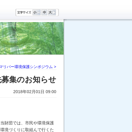
･マリバー環境保護シンポジウム >
先募集のお知らせ
2018年02月01日 09:00
。当財団では、市民や環境保護
辺環境づくりに取組んで行くた