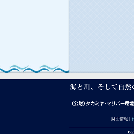
財団情報 |